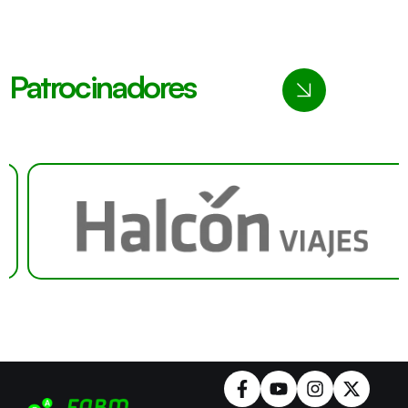
Patrocinadores