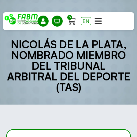
0
EN
NICOLÁS DE LA PLATA,
NOMBRADO MIEMBRO
DEL TRIBUNAL
ARBITRAL DEL DEPORTE
(TAS)