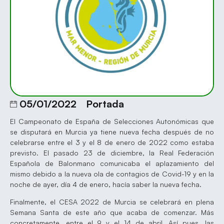
05/01/2022
Portada
El Campeonato de España de Selecciones Autonómicas que
se disputará en Murcia ya tiene nueva fecha después de no
celebrarse entre el 3 y el 8 de enero de 2022 como estaba
previsto. El pasado 23 de diciembre, la Real Federación
Española de Balonmano comunicaba el aplazamiento del
mismo debido a la nueva ola de contagios de Covid-19 y en la
noche de ayer, día 4 de enero, hacía saber la nueva fecha.
Finalmente, el CESA 2022 de Murcia se celebrará en plena
Semana Santa de este año que acaba de comenzar. Más
concretamente, entre el 9 y el 14 de abril. Así pues, las