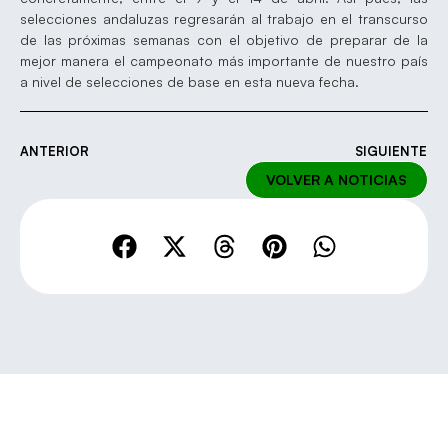
selecciones andaluzas regresarán al trabajo en el transcurso
de las próximas semanas con el objetivo de preparar de la
mejor manera el campeonato más importante de nuestro país
a nivel de selecciones de base en esta nueva fecha.
ANTERIOR
SIGUIENTE
VOLVER A NOTICIAS