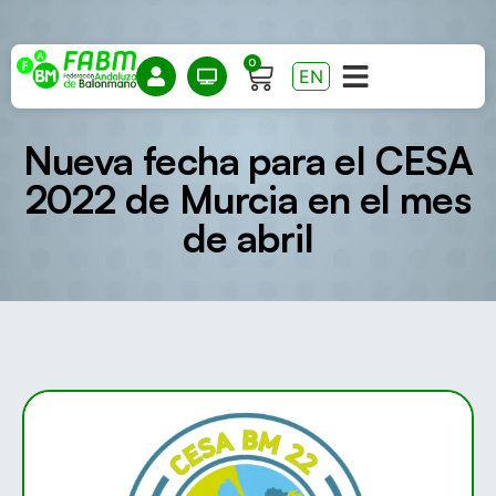
0
EN
Nueva fecha para el CESA
2022 de Murcia en el mes
de abril