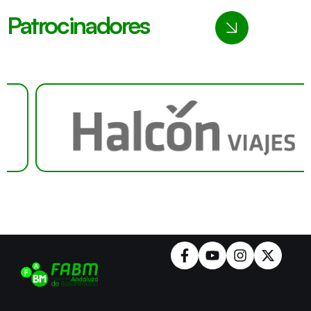
Patrocinadores