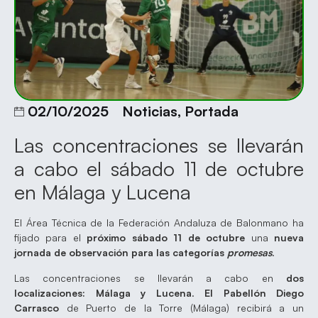
02/10/2025
Noticias
,
Portada
Las concentraciones se llevarán
a cabo el sábado 11 de octubre
en Málaga y Lucena
El Área Técnica de la Federación Andaluza de Balonmano ha
fijado para el
próximo sábado 11 de octubre
una
nueva
jornada de observación para las categorías
promesas
.
Las concentraciones se llevarán a cabo en
dos
localizaciones: Málaga y Lucena
.
El Pabellón Diego
Carrasco
de Puerto de la Torre (Málaga) recibirá a un