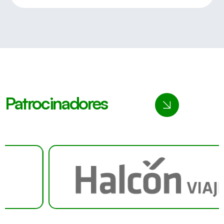
Patrocinadores