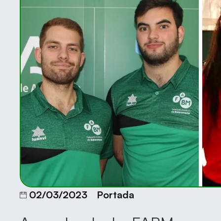
02/03/2023
Portada