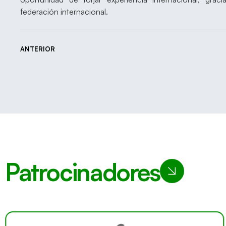
federación internacional.
ANTERIOR
Patrocinadores