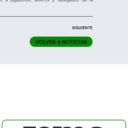
SIGUIENTE
VOLVER A NOTICIAS