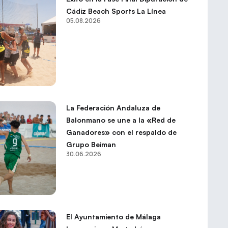
Cádiz Beach Sports La Línea
05.08.2026
La Federación Andaluza de
Balonmano se une a la «Red de
Ganadores» con el respaldo de
Grupo Beiman
30.06.2026
El Ayuntamiento de Málaga