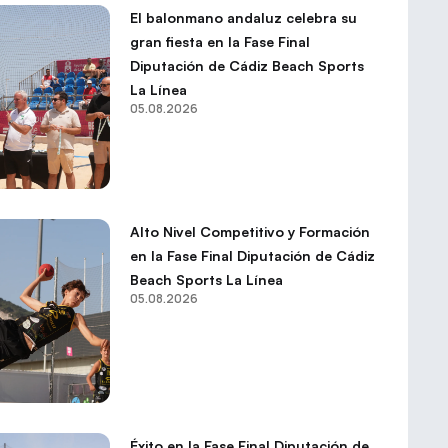
El balonmano andaluz celebra su
gran fiesta en la Fase Final
Diputación de Cádiz Beach Sports
La Línea
05.08.2026
Alto Nivel Competitivo y Formación
en la Fase Final Diputación de Cádiz
Beach Sports La Línea
05.08.2026
Éxito en la Fase Final Diputación de