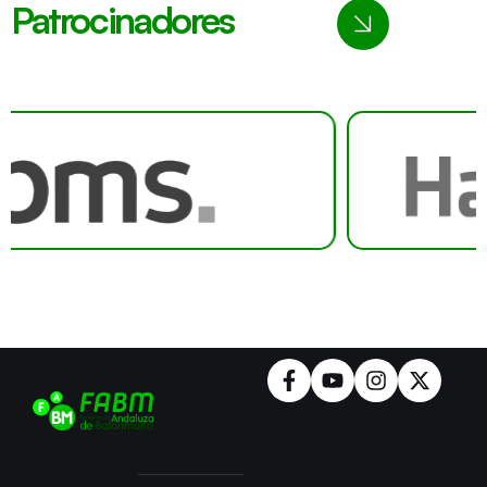
Patrocinadores