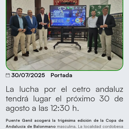
30/07/2025
Portada
La lucha por el cetro andaluz
tendrá lugar el próximo 30 de
agosto a las 12:30 h.
Puente Genil acogerá la trigésima edición de la Copa de
Andalucía de Balonmano
masculina. La localidad cordobesa