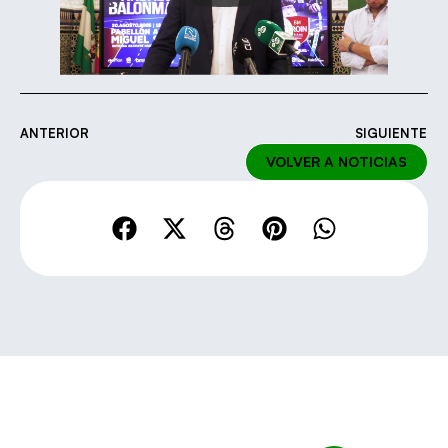
ANTERIOR
SIGUIENTE
VOLVER A NOTICIAS