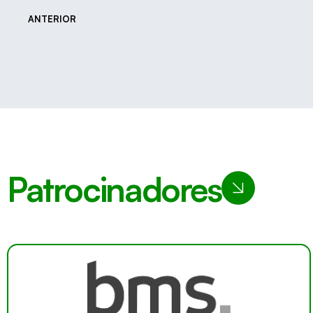
ANTERIOR
Patrocinadores