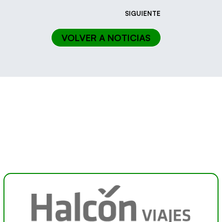
SIGUIENTE
VOLVER A NOTICIAS