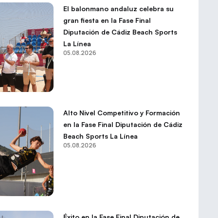
El balonmano andaluz celebra su
gran fiesta en la Fase Final
Diputación de Cádiz Beach Sports
La Línea
05.08.2026
Alto Nivel Competitivo y Formación
en la Fase Final Diputación de Cádiz
Beach Sports La Línea
05.08.2026
Éxito en la Fase Final Diputación de