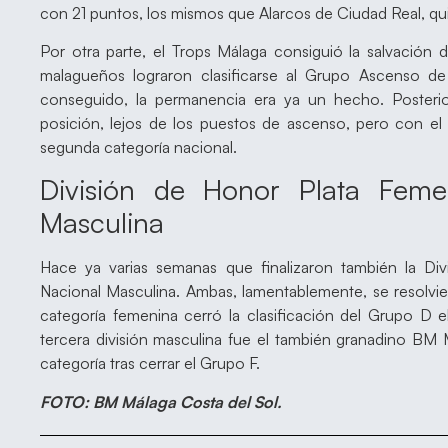
con 21 puntos, los mismos que Alarcos de Ciudad Real, qu
Por otra parte, el Trops Málaga consiguió la salvación 
malagueños lograron clasificarse al Grupo Ascenso de
conseguido, la permanencia era ya un hecho. Posterior
posición, lejos de los puestos de ascenso, pero con el
segunda categoría nacional.
División de Honor Plata Feme
Masculina
Hace ya varias semanas que finalizaron también la Di
Nacional Masculina. Ambas, lamentablemente, se resolv
categoría femenina cerró la clasificación del Grupo D e
tercera división masculina fue el también granadino BM 
categoría tras cerrar el Grupo F.
FOTO: BM Málaga Costa del Sol.