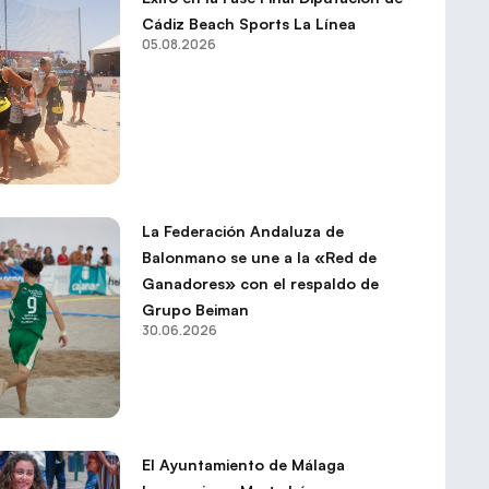
Cádiz Beach Sports La Línea
05.08.2026
La Federación Andaluza de
Balonmano se une a la «Red de
Ganadores» con el respaldo de
Grupo Beiman
30.06.2026
El Ayuntamiento de Málaga