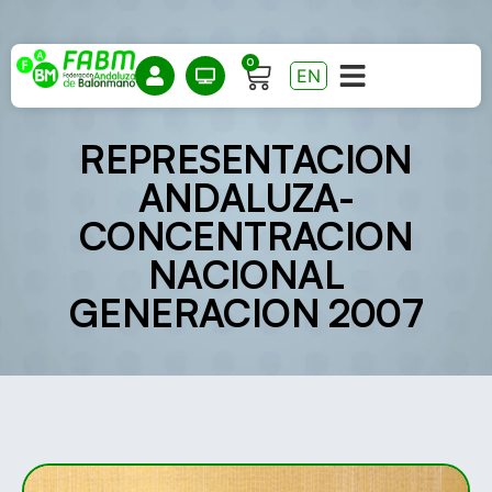
0
EN
REPRESENTACION
ANDALUZA-
CONCENTRACION
NACIONAL
GENERACION 2007