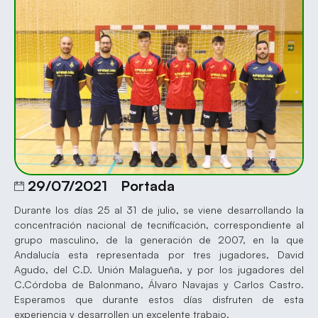
29/07/2021
Portada
Durante los días 25 al 31 de julio, se viene desarrollando la
concentración nacional de tecnificación, correspondiente al
grupo masculino, de la generación de 2007, en la que
Andalucía esta representada por tres jugadores, David
Agudo, del C.D. Unión Malagueña, y por los jugadores del
C.Córdoba de Balonmano, Álvaro Navajas y Carlos Castro.
Esperamos que durante estos días disfruten de esta
experiencia y desarrollen un excelente trabajo.