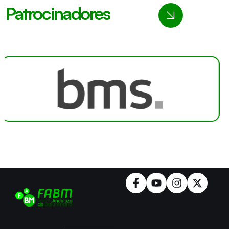
Patrocinadores