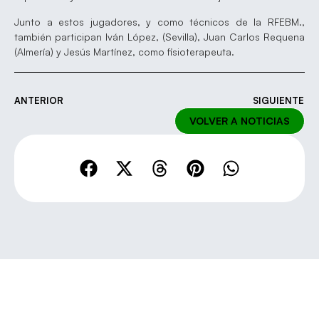
Junto a estos jugadores, y como técnicos de la RFEBM.,
también participan Iván López, (Sevilla), Juan Carlos Requena
(Almería) y Jesús Martínez, como fisioterapeuta.
ANTERIOR
SIGUIENTE
VOLVER A NOTICIAS