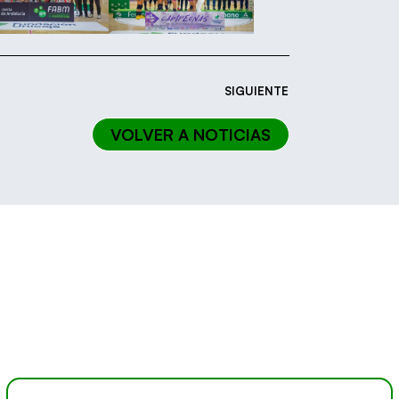
SIGUIENTE
VOLVER A NOTICIAS