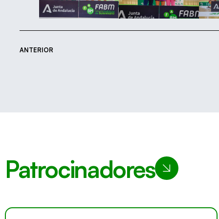
ANTERIOR
Patrocinadores