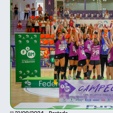
21/09/2024
Portada