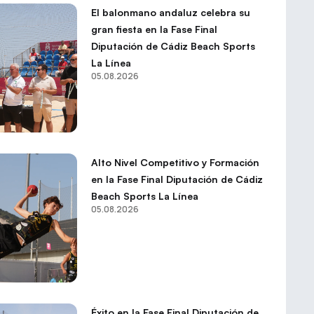
El balonmano andaluz celebra su
gran fiesta en la Fase Final
Diputación de Cádiz Beach Sports
La Línea
05.08.2026
Alto Nivel Competitivo y Formación
en la Fase Final Diputación de Cádiz
Beach Sports La Línea
05.08.2026
Éxito en la Fase Final Diputación de