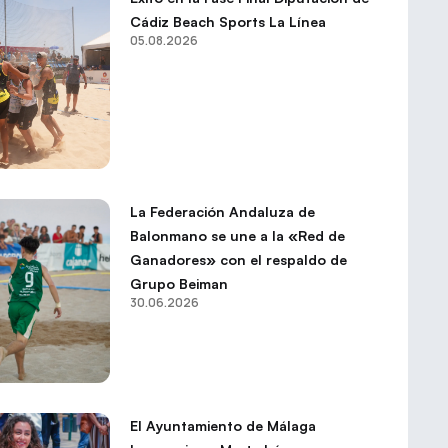
Cádiz Beach Sports La Línea
05.08.2026
La Federación Andaluza de
Balonmano se une a la «Red de
Ganadores» con el respaldo de
Grupo Beiman
30.06.2026
El Ayuntamiento de Málaga