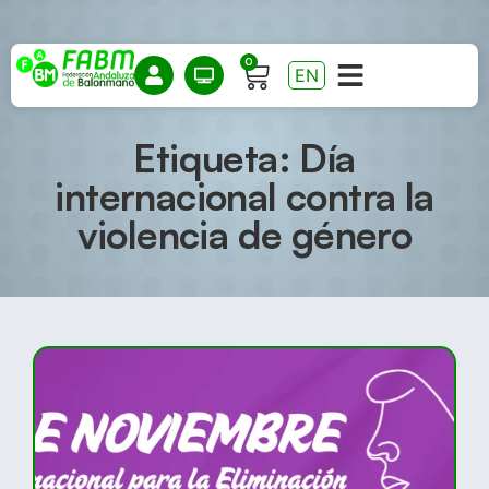
0
EN
Etiqueta: Día
internacional contra la
violencia de género