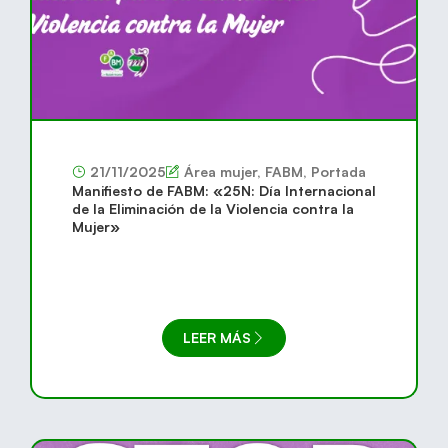
21/11/2025
Área mujer
,
FABM
,
Portada
Manifiesto de FABM: «25N: Día Internacional
de la Eliminación de la Violencia contra la
Mujer»
LEER MÁS