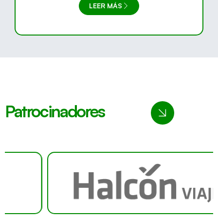
LEER MÁS
Patrocinadores