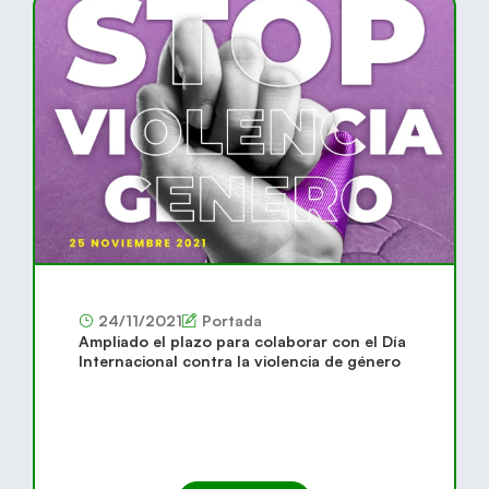
24/11/2021
Portada
Ampliado el plazo para colaborar con el Día
Internacional contra la violencia de género