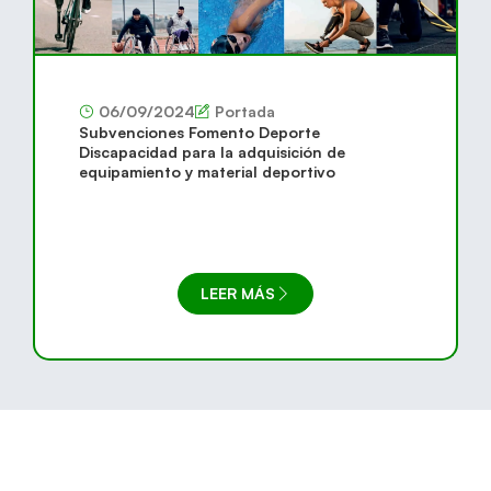
06/09/2024
Portada
Subvenciones Fomento Deporte
Discapacidad para la adquisición de
equipamiento y material deportivo
LEER MÁS