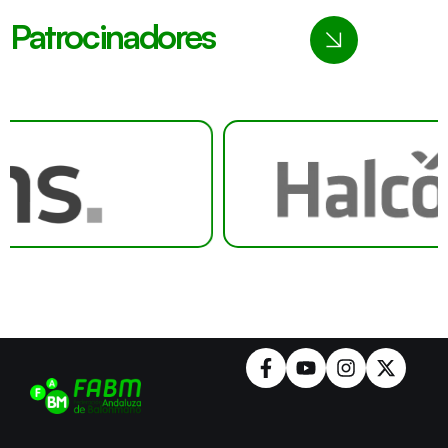
Patrocinadores