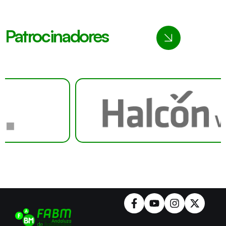
Patrocinadores