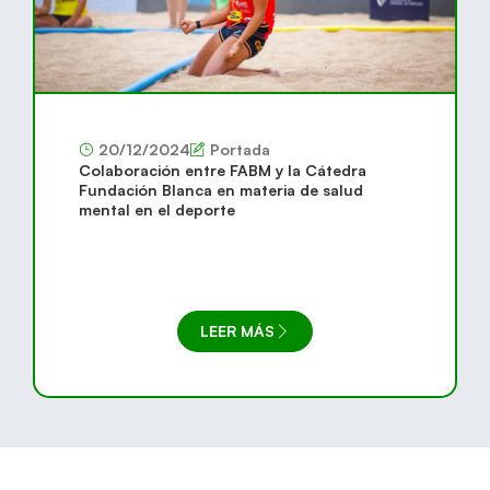
20/12/2024
Portada
Colaboración entre FABM y la Cátedra
Fundación Blanca en materia de salud
mental en el deporte
LEER MÁS