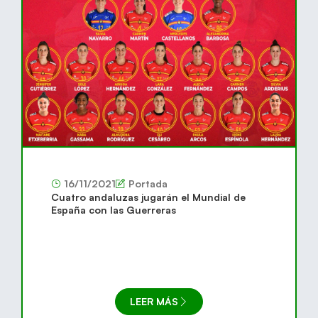
16/11/2021
Portada
Cuatro andaluzas jugarán el Mundial de
España con las Guerreras
LEER MÁS