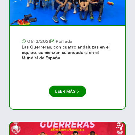
01/12/2021
Portada
Las Guerreras, con cuatro andaluzas en el
equipo, comienzan su andadura en el
Mundial de España
LEER MÁS