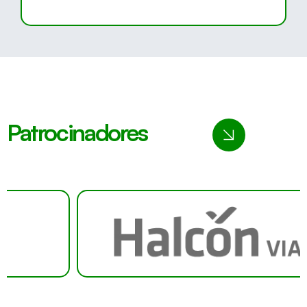
Patrocinadores