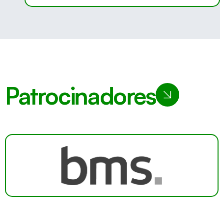
Patrocinadores