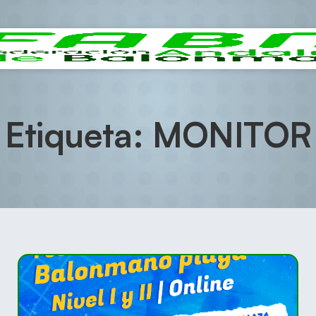
Etiqueta: MONITOR