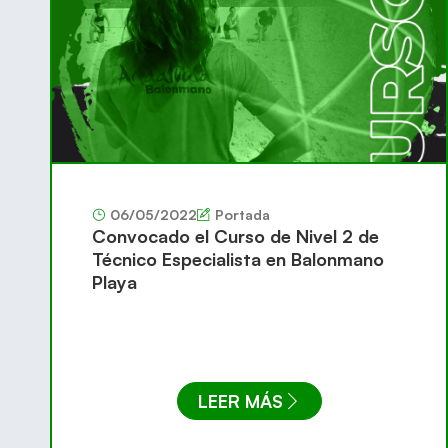
06/05/2022
Portada
Convocado el Curso de Nivel 2 de
Técnico Especialista en Balonmano
Playa
LEER MÁS