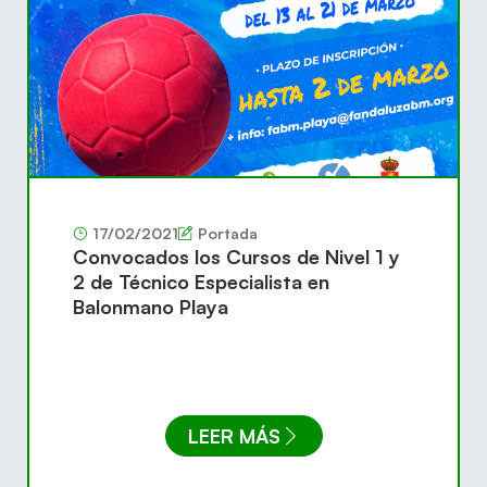
17/02/2021
Portada
Convocados los Cursos de Nivel 1 y
2 de Técnico Especialista en
Balonmano Playa
LEER MÁS