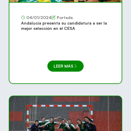
04/01/2024
Portada
Andalucía presenta su candidatura a ser la
mejor selección en el CESA
LEER MÁS