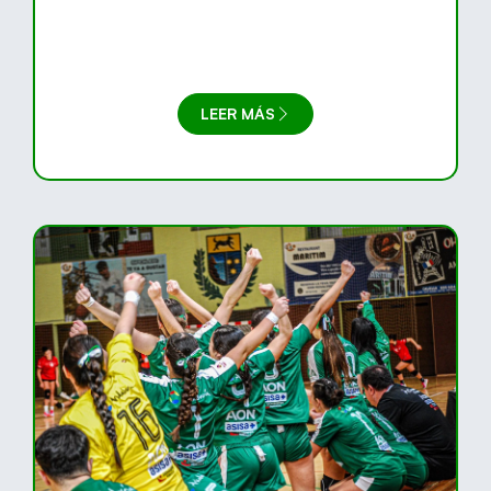
LEER MÁS