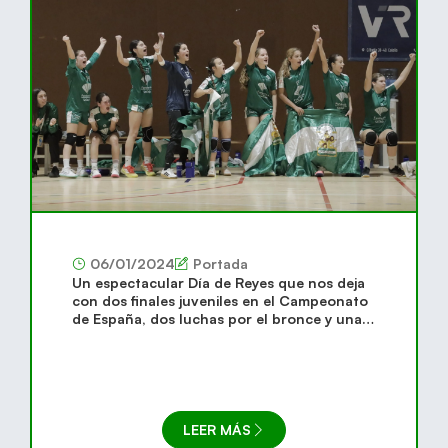
06/01/2024
Portada
Un espectacular Día de Reyes que nos deja
con dos finales juveniles en el Campeonato
de España, dos luchas por el bronce y una
final de Copa de España
LEER MÁS