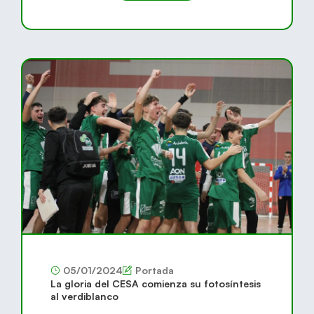
05/01/2024
Portada
La gloria del CESA comienza su fotosíntesis
al verdiblanco