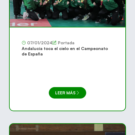
07/01/2024
Portada
Andalucía toca el cielo en el Campeonato
de España
LEER MÁS