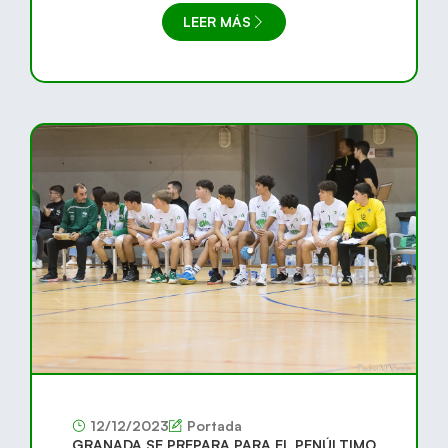
LEER MÁS
12/12/2023
Portada
GRANADA SE PREPARA PARA EL PENÚLTIMO