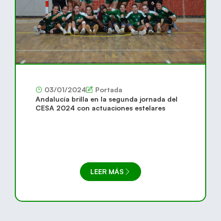
03/01/2024
Portada
Andalucía brilla en la segunda jornada del
CESA 2024 con actuaciones estelares
LEER MÁS