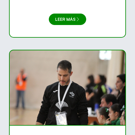
LEER MÁS