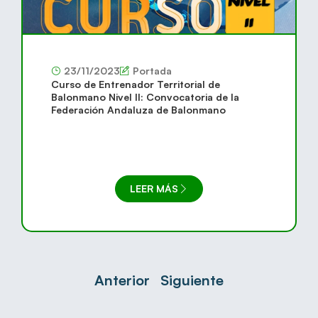
23/11/2023
Portada
Curso de Entrenador Territorial de
Balonmano Nivel II: Convocatoria de la
Federación Andaluza de Balonmano
LEER MÁS
Anterior
Siguiente