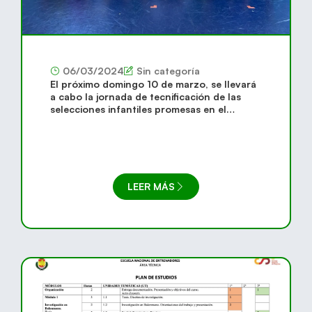
06/03/2024
Sin categoría
El próximo domingo 10 de marzo, se llevará
a cabo la jornada de tecnificación de las
selecciones infantiles promesas en el
Pabellón Miguel Ángel Peña, ubicado en
Loja (Granada).
LEER MÁS