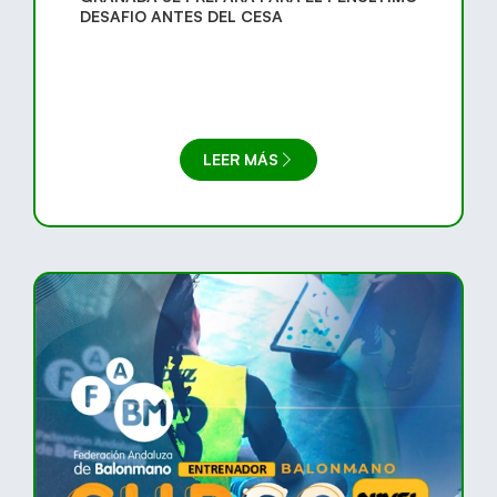
DESAFIO ANTES DEL CESA
LEER MÁS