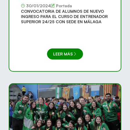
30/01/2024
Portada
CONVOCATORIA DE ALUMNOS DE NUEVO
INGRESO PARA EL CURSO DE ENTRENADOR
SUPERIOR 24/25 CON SEDE EN MÁLAGA
LEER MÁS