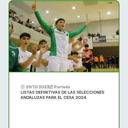
29/12/2023
Portada
LISTAS DEFINITIVAS DE LAS SELECCIONES
ANDALUZAS PARA EL CESA 2024