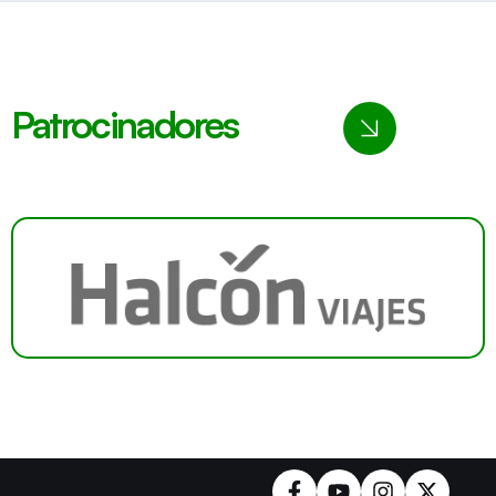
Patrocinadores