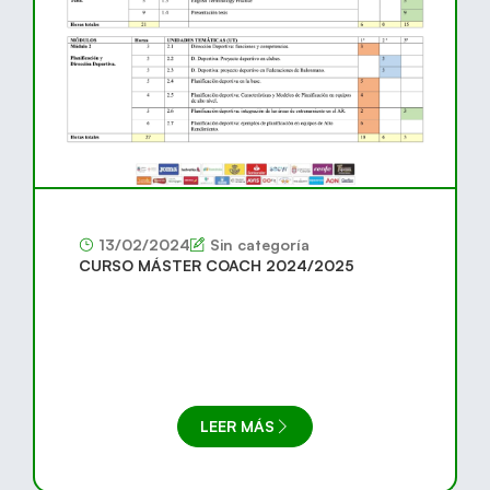
13/02/2024
Sin categoría
CURSO MÁSTER COACH 2024/2025
LEER MÁS