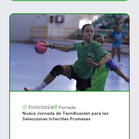
31/01/2024
Portada
Nueva Jornada de Tecnificación para las
Selecciones Infantiles Promesas