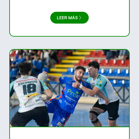
LEER MÁS