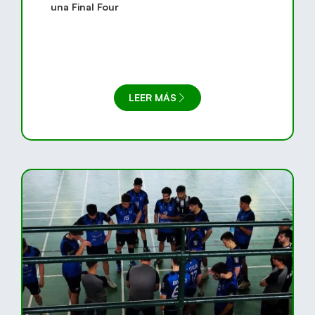
una Final Four
LEER MÁS