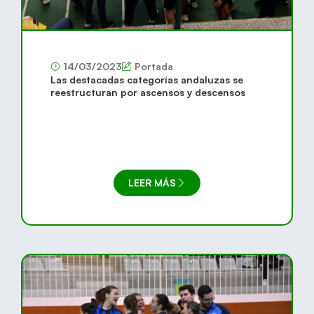
14/03/2023
Portada
Las destacadas categorías andaluzas se
reestructuran por ascensos y descensos
LEER MÁS