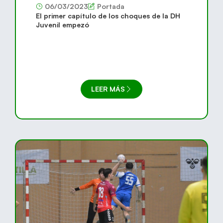
06/03/2023
Portada
El primer capítulo de los choques de la DH
Juvenil empezó
LEER MÁS