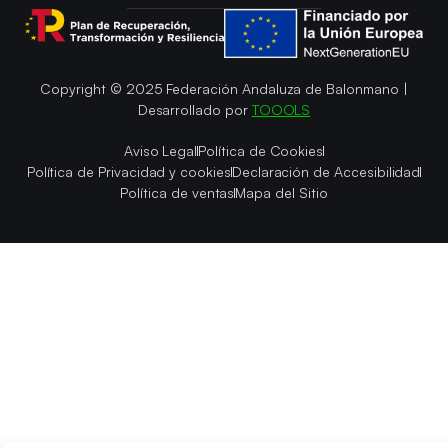
Copyright © 2025 Federación Andaluza de Balonmano |
Desarrollado por
TOOOLS
Aviso Legal
Política de Cookies
Política de Privacidad y cookies
Declaración de Accesibilidad
Política de ventas
Mapa del Sitio