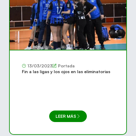
13/03/2023
Portada
Fin a las ligas y los ojos en las eliminatorias
LEER MÁS