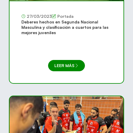
27/03/2023
Portada
Deberes hechos en Segunda Nacional
Masculina y clasificación a cuartos para las
mejores juveniles
LEER MÁS