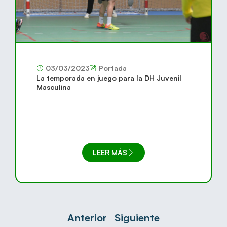
03/03/2023
Portada
La temporada en juego para la DH Juvenil
Masculina
LEER MÁS
Anterior
Siguiente