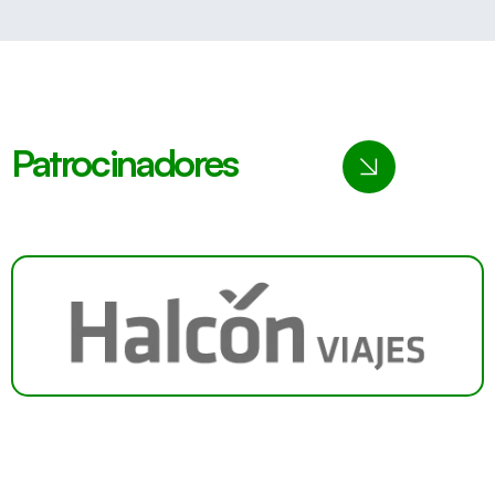
Patrocinadores