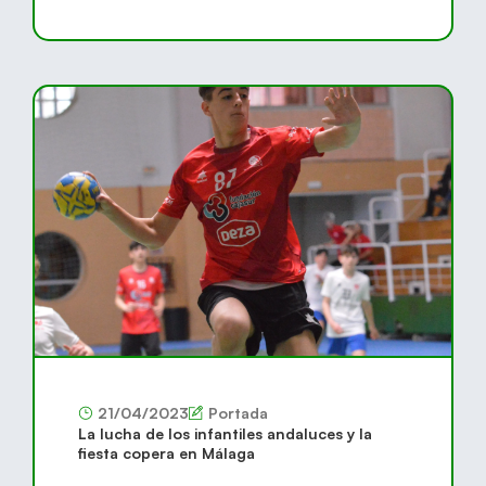
21/04/2023
Portada
La lucha de los infantiles andaluces y la
fiesta copera en Málaga