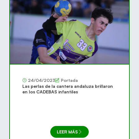
24/04/2023
Portada
Las perlas de la cantera andaluza brillaron
en los CADEBAS infantiles
LEER MÁS