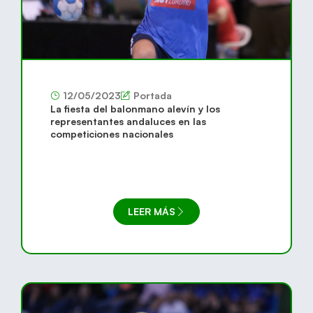
12/05/2023
Portada
La fiesta del balonmano alevín y los
representantes andaluces en las
competiciones nacionales
LEER MÁS