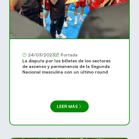
24/03/2023
Portada
La disputa por los billetes de los sectores
de ascenso y permanencia de la Segunda
Nacional masculina con un último round
LEER MÁS