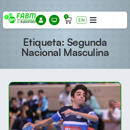
0
EN
Etiqueta: Segunda
Nacional Masculina