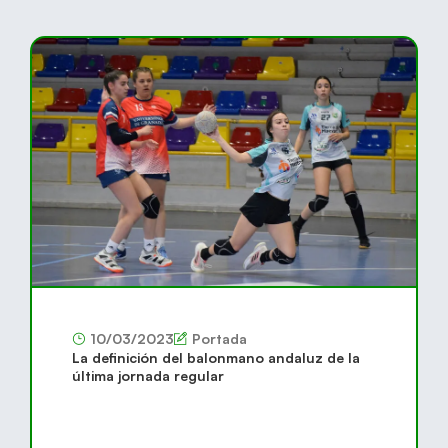
10/03/2023
Portada
La definición del balonmano andaluz de la
última jornada regular