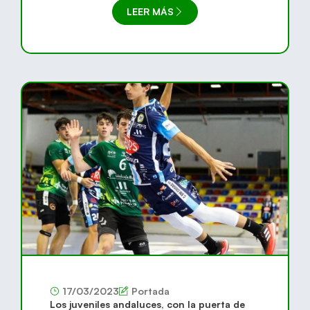
LEER MÁS
17/03/2023
Portada
Los juveniles andaluces, con la puerta de