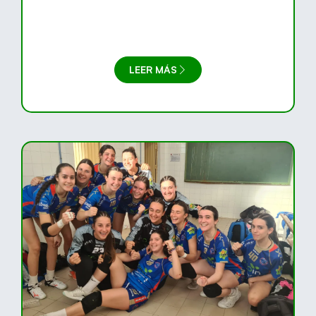
LEER MÁS