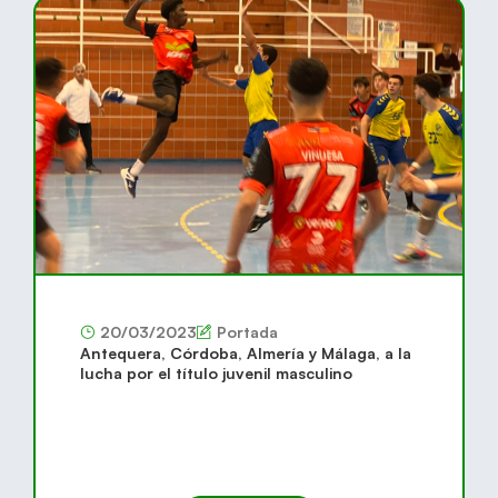
20/03/2023
Portada
Antequera, Córdoba, Almería y Málaga, a la
lucha por el título juvenil masculino