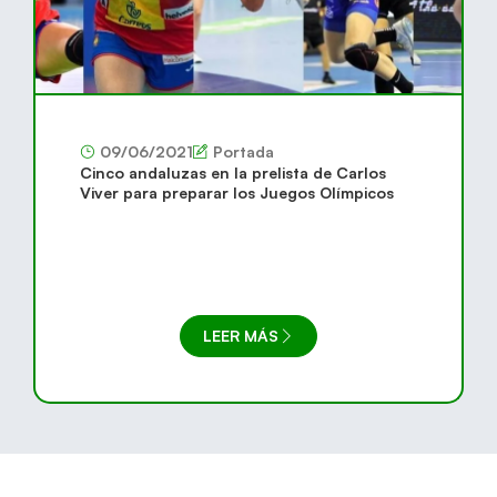
09/06/2021
Portada
Cinco andaluzas en la prelista de Carlos
Viver para preparar los Juegos Olímpicos
LEER MÁS