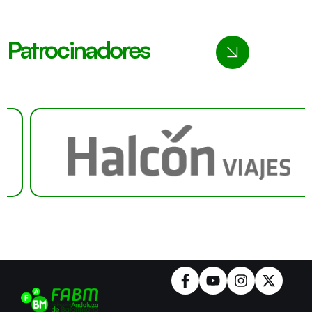
Patrocinadores