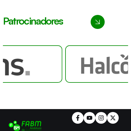
Patrocinadores