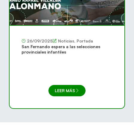
26/09/2025
Noticias
,
Portada
San Fernando espera a las selecciones
provinciales infantiles
LEER MÁS