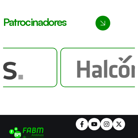
Patrocinadores