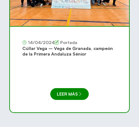
14/04/2024
Portada
Cúllar Vega – Vega de Granada, campeón
de la Primera Andaluza Sénior
LEER MÁS