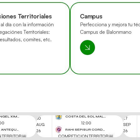
iones Territoriales
Campus
al día con la información
Perfecciona y mejora tu téc
egaciónes Territoriales:
Campus de Balonmano
resultados, comites, etc.