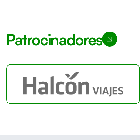
Patrocinadores