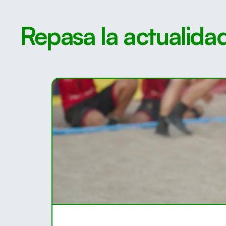
Repasa la actualida