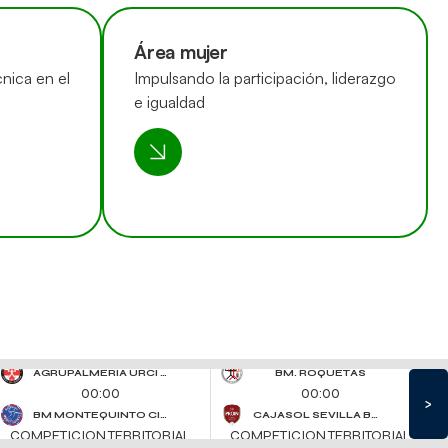
Área mujer
nica en el
Impulsando la participación, liderazgo
e igualdad