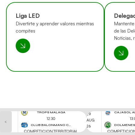
Liga LED
Delegac
Divertirte y aprender valores mientras
Mantente 
compites
de las Del
Noticias, 