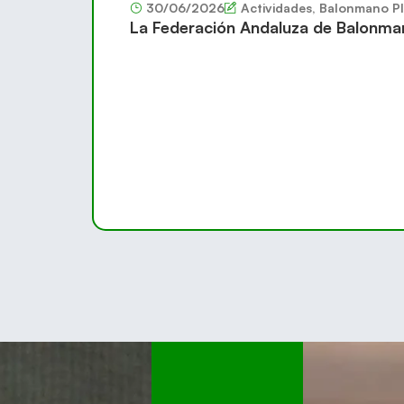
30/06/2026
Actividades
,
Balonmano Pl
La Federación Andaluza de Balonma