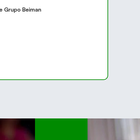
de Grupo Beiman