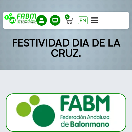
0
EN
FESTIVIDAD DIA DE LA
CRUZ.