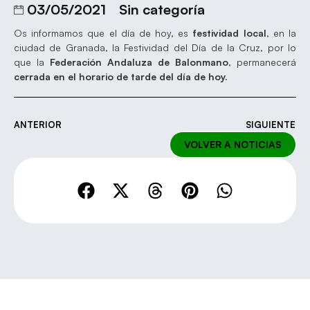
03/05/2021
Sin categoría
Os informamos que el día de hoy, es
festividad local
, en la
ciudad de Granada, la Festividad del Día de la Cruz, por lo
que la
Federación Andaluza de Balonmano
, permanecerá
cerrada en el horario de tarde del día de hoy.
ANTERIOR
SIGUIENTE
VOLVER A NOTICIAS