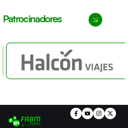
Patrocinadores