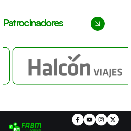
Patrocinadores