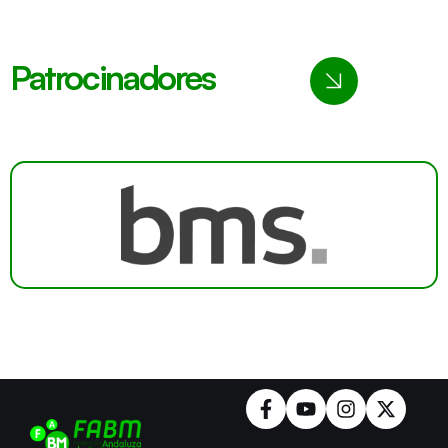
Patrocinadores