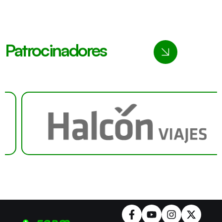
Patrocinadores