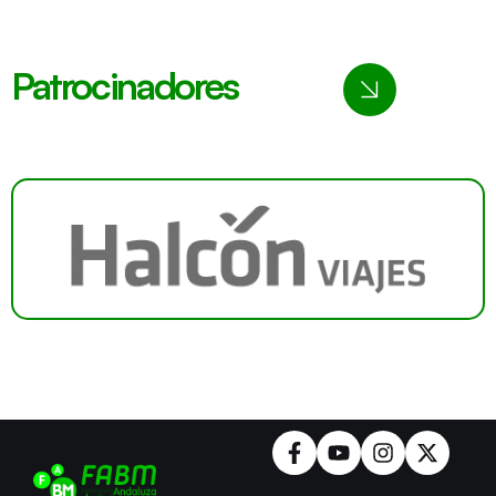
Patrocinadores