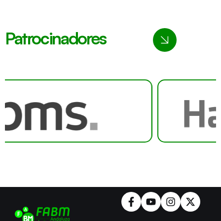
Patrocinadores