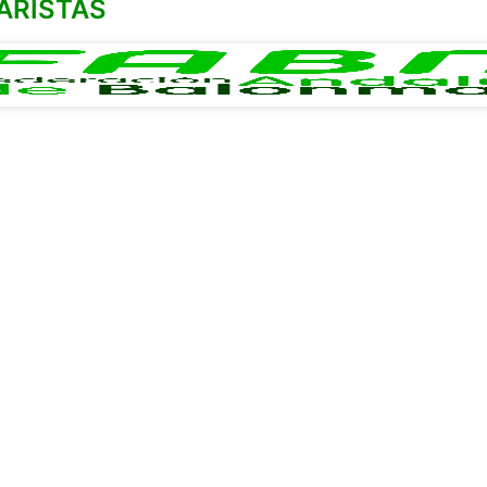
ARISTAS