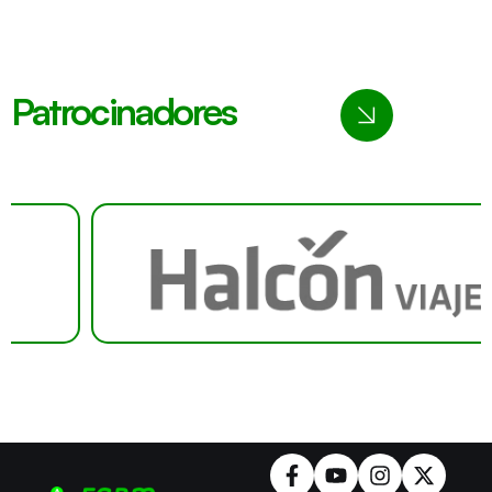
Patrocinadores