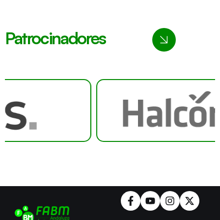
Patrocinadores