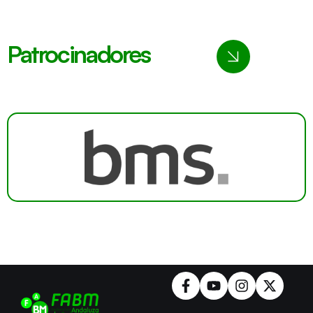
Patrocinadores