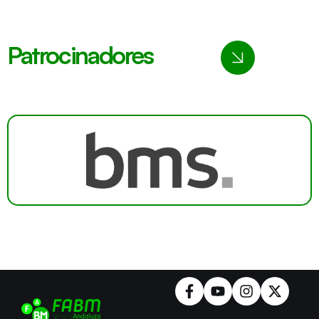
Patrocinadores