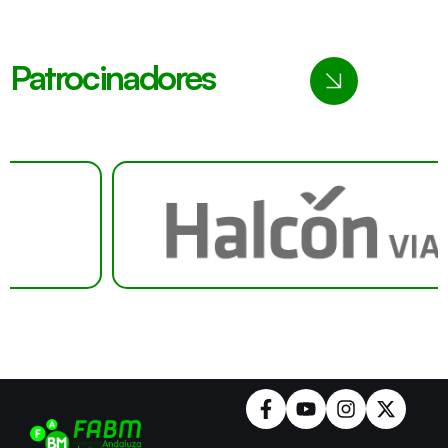
Patrocinadores