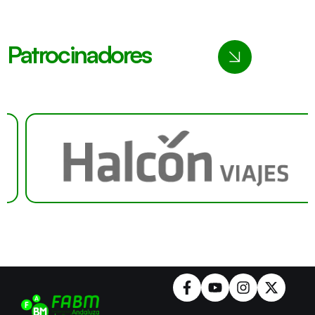
Patrocinadores