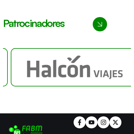
Patrocinadores