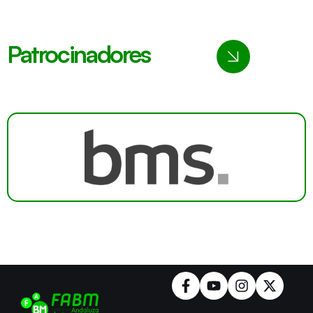
Patrocinadores