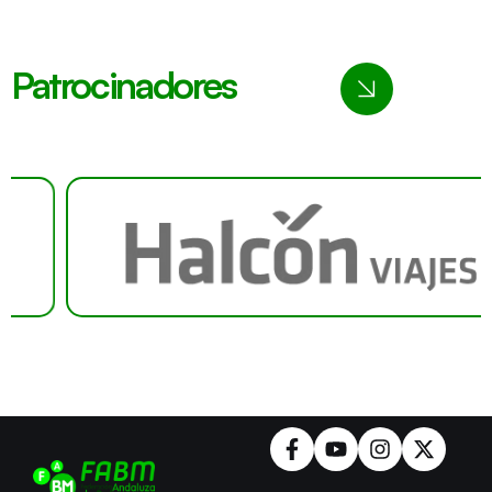
Patrocinadores