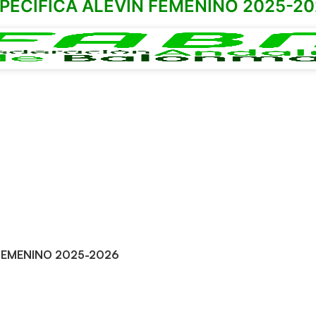
PECIFICA ALEVIN FEMENINO 2025-2
 FEMENINO 2025-2026