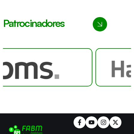
Patrocinadores