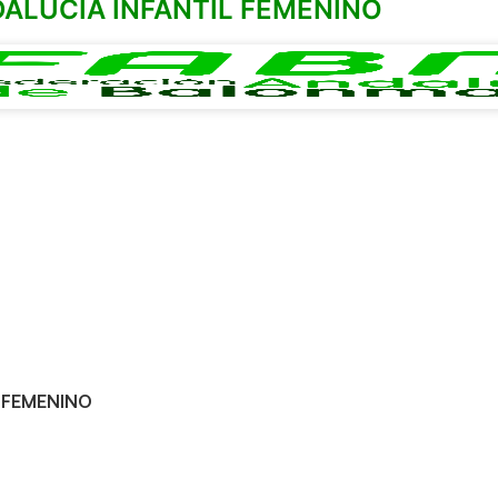
ALUCIA INFANTIL FEMENINO
 FEMENINO