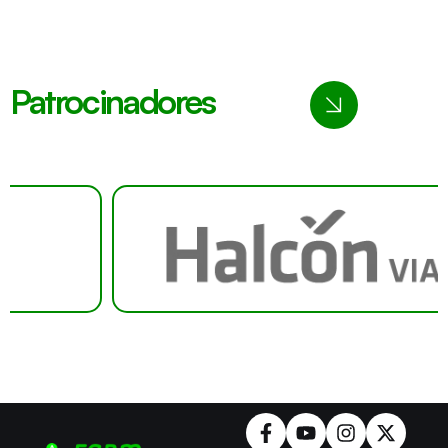
Patrocinadores