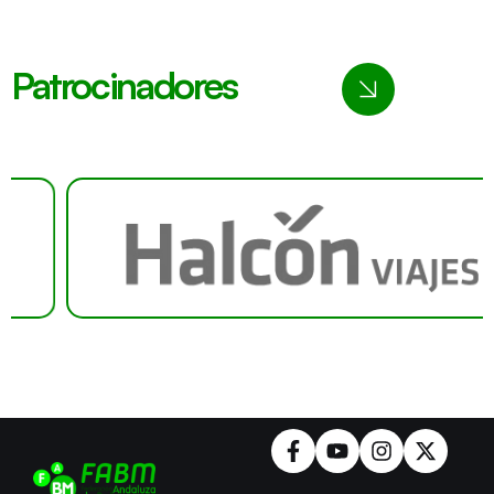
Patrocinadores