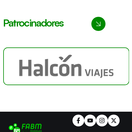
Patrocinadores