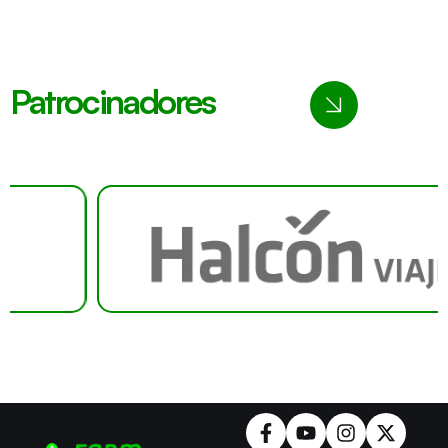
Patrocinadores