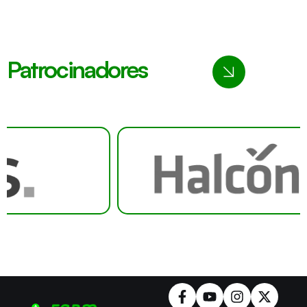
Patrocinadores