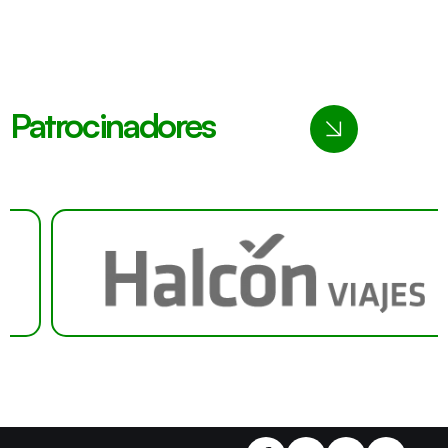
Patrocinadores