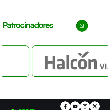
Patrocinadores