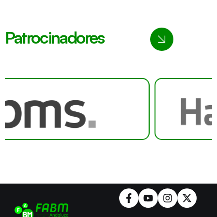
Patrocinadores