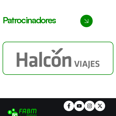
Patrocinadores