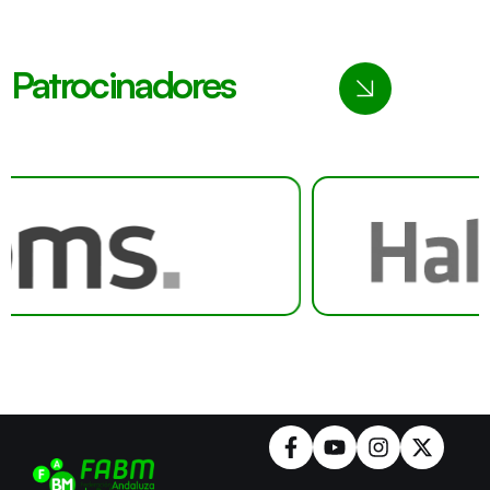
Patrocinadores