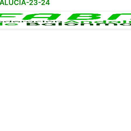
ALUCIA-23-24