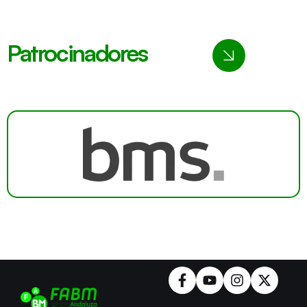
Patrocinadores